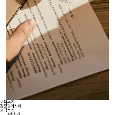
고객후기
감정평가사례
고객후기
고객후기